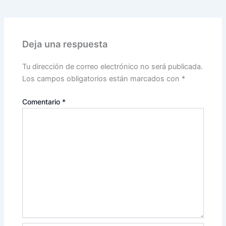
Deja una respuesta
Tu dirección de correo electrónico no será publicada.
Los campos obligatorios están marcados con
*
Comentario
*