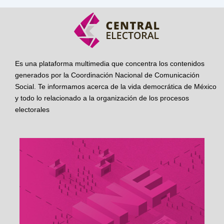
Es una plataforma multimedia que concentra los contenidos
generados por la Coordinación Nacional de Comunicación
Social. Te informamos acerca de la vida democrática de México
y todo lo relacionado a la organización de los procesos
electorales