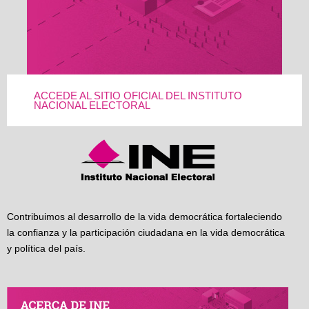
ACCEDE AL SITIO OFICIAL DEL INSTITUTO
NACIONAL ELECTORAL
Contribuimos al desarrollo de la vida democrática fortaleciendo
la confianza y la participación ciudadana en la vida democrática
y política del país.