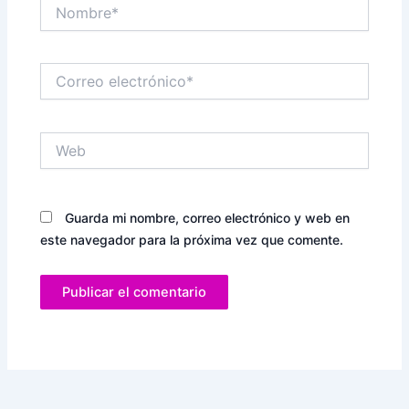
Nombre*
Correo
electrónico*
Web
Guarda mi nombre, correo electrónico y web en
este navegador para la próxima vez que comente.