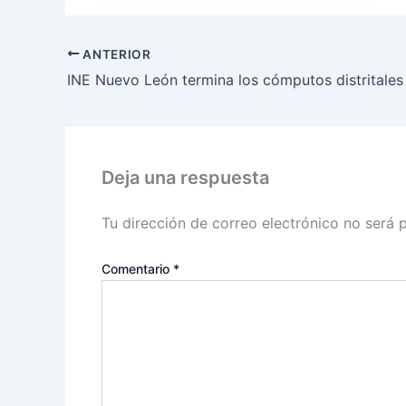
ANTERIOR
INE Nuevo León termina los cómputos distritales
Deja una respuesta
Tu dirección de correo electrónico no será 
Comentario
*