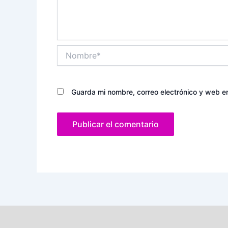
Nombre*
Guarda mi nombre, correo electrónico y web e