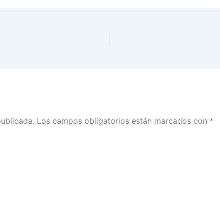
publicada.
Los campos obligatorios están marcados con
*