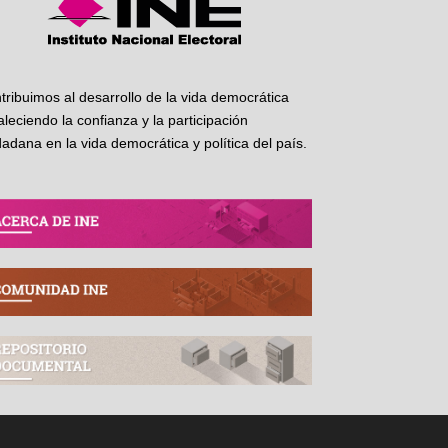
tribuimos al desarrollo de la vida democrática
taleciendo la confianza y la participación
dadana en la vida democrática y política del país.