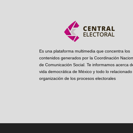
Es una plataforma multimedia que concentra los
contenidos generados por la Coordinación Nacion
de Comunicación Social. Te informamos acerca de
vida democrática de México y todo lo relacionado 
organización de los procesos electorales