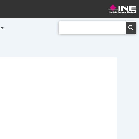
Buscar