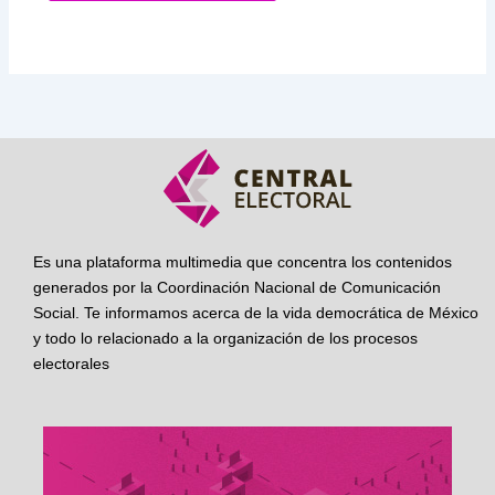
Es una plataforma multimedia que concentra los contenidos
generados por la Coordinación Nacional de Comunicación
Social. Te informamos acerca de la vida democrática de México
y todo lo relacionado a la organización de los procesos
electorales