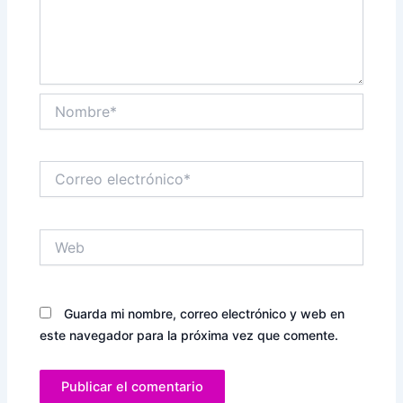
Nombre*
Correo
electrónico*
Web
Guarda mi nombre, correo electrónico y web en
este navegador para la próxima vez que comente.