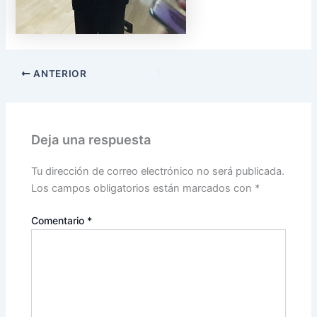
ANTERIOR
Deja una respuesta
Tu dirección de correo electrónico no será publicada.
Los campos obligatorios están marcados con
*
Comentario
*