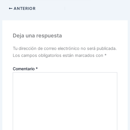
ANTERIOR
Deja una respuesta
Tu dirección de correo electrónico no será publicada.
Los campos obligatorios están marcados con
*
Comentario
*