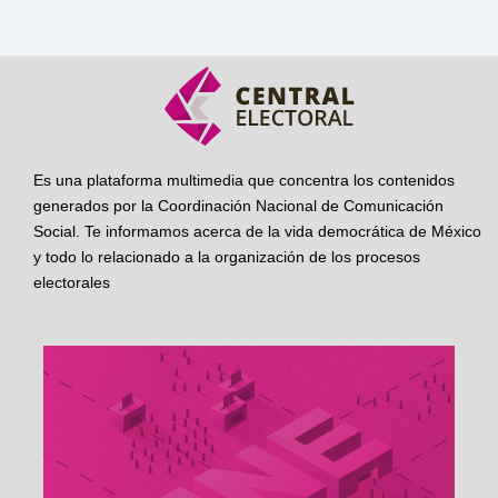
Es una plataforma multimedia que concentra los contenidos
generados por la Coordinación Nacional de Comunicación
Social. Te informamos acerca de la vida democrática de México
y todo lo relacionado a la organización de los procesos
electorales