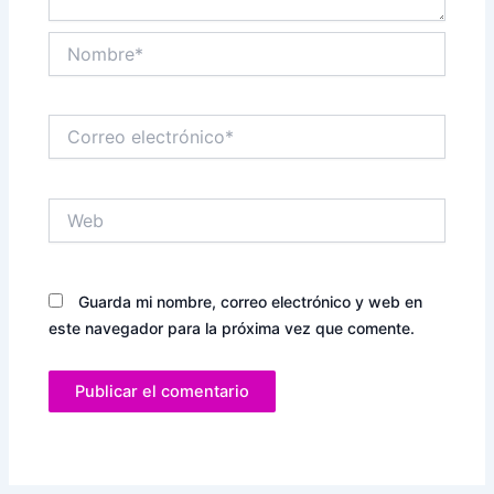
Nombre*
Correo
electrónico*
Web
Guarda mi nombre, correo electrónico y web en
este navegador para la próxima vez que comente.