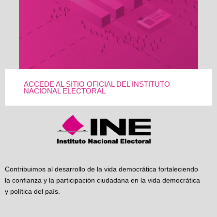
ACCEDE AL SITIO OFICIAL DEL INSTITUTO
NACIONAL ELECTORAL
Contribuimos al desarrollo de la vida democrática fortaleciendo
la confianza y la participación ciudadana en la vida democrática
y política del país.