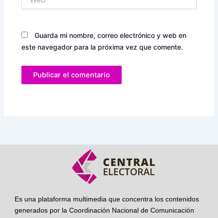
Guarda mi nombre, correo electrónico y web en
este navegador para la próxima vez que comente.
Es una plataforma multimedia que concentra los contenidos
generados por la Coordinación Nacional de Comunicación