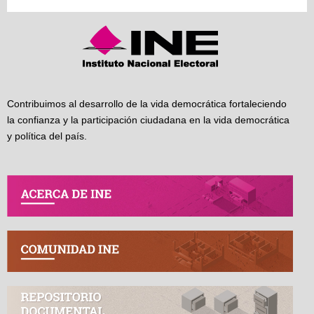
Contribuimos al desarrollo de la vida democrática fortaleciendo
la confianza y la participación ciudadana en la vida democrática
y política del país.