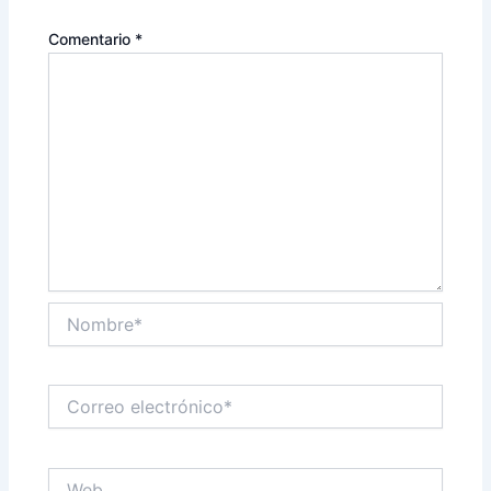
Comentario
*
Nombre*
Correo
electrónico*
Web