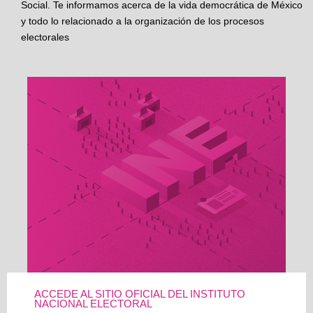
Social. Te informamos acerca de la vida democrática de México
y todo lo relacionado a la organización de los procesos
electorales
ACCEDE AL SITIO OFICIAL DEL INSTITUTO
NACIONAL ELECTORAL