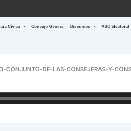
tura Cívica
Consejo General
Discursos
ABC Electoral
TO-CONJUNTO-DE-LAS-CONSEJERAS-Y-CONS