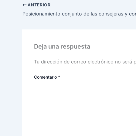
ANTERIOR
Deja una respuesta
Tu dirección de correo electrónico no será 
Comentario
*