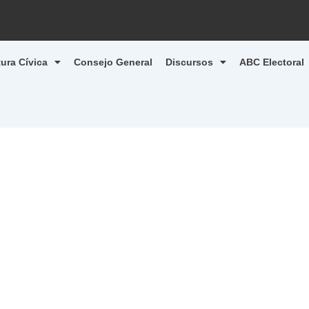
tura Cívica
Consejo General
Discursos
ABC Electoral