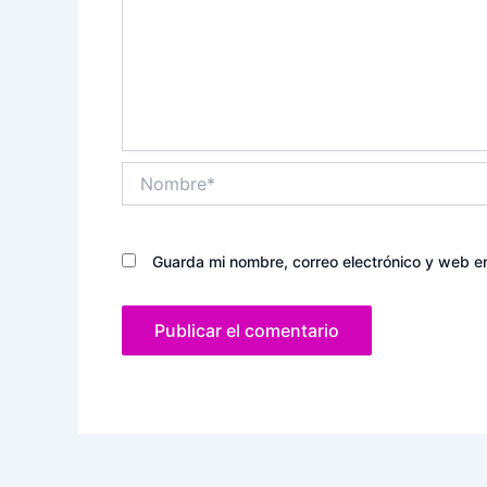
Nombre*
Guarda mi nombre, correo electrónico y web e