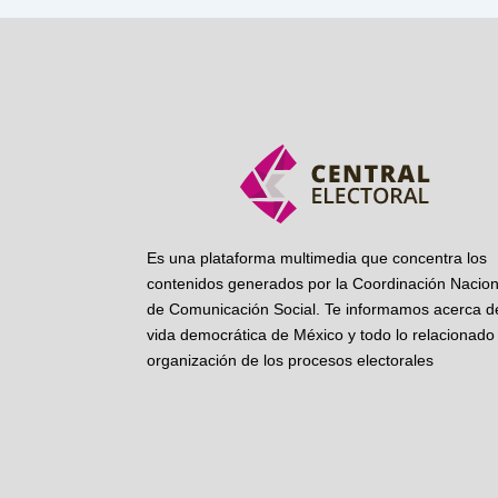
Es una plataforma multimedia que concentra los
contenidos generados por la Coordinación Nacion
de Comunicación Social. Te informamos acerca de
vida democrática de México y todo lo relacionado 
organización de los procesos electorales