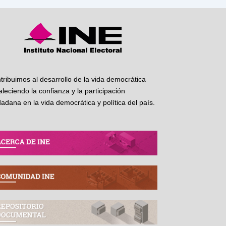
tribuimos al desarrollo de la vida democrática
taleciendo la confianza y la participación
dadana en la vida democrática y política del país.