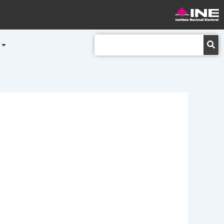
Buscar