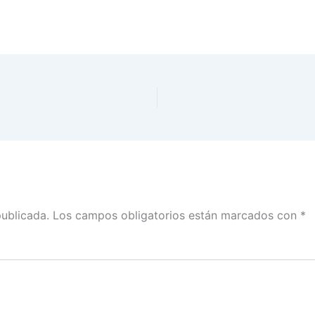
publicada.
Los campos obligatorios están marcados con
*