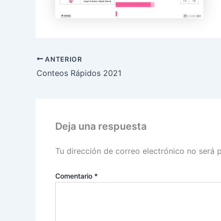
ANTERIOR
Conteos Rápidos 2021
Deja una respuesta
Tu dirección de correo electrónico no será 
Comentario
*