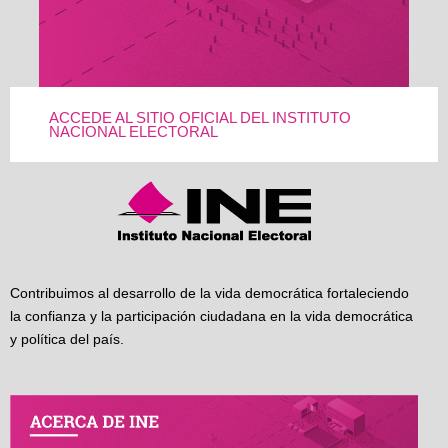
ACCEDE AL SITIO OFICIAL DEL INSTITUTO
NACIONAL ELECTORAL
Contribuimos al desarrollo de la vida democrática fortaleciendo
la confianza y la participación ciudadana en la vida democrática
y política del país.