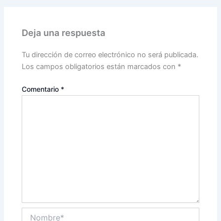
Deja una respuesta
Tu dirección de correo electrónico no será publicada.
Los campos obligatorios están marcados con
*
Comentario
*
Nombre*