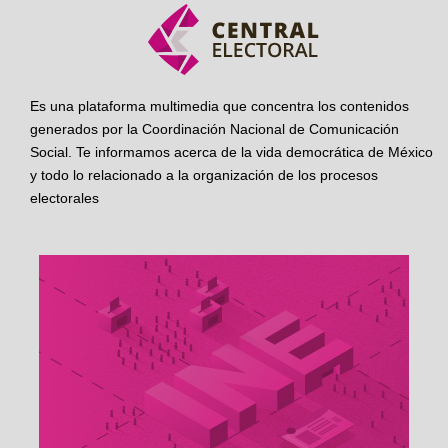
Es una plataforma multimedia que concentra los contenidos
generados por la Coordinación Nacional de Comunicación
Social. Te informamos acerca de la vida democrática de México
y todo lo relacionado a la organización de los procesos
electorales