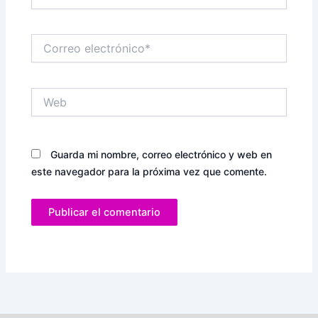
Correo
electrónico*
Web
Guarda mi nombre, correo electrónico y web en
este navegador para la próxima vez que comente.