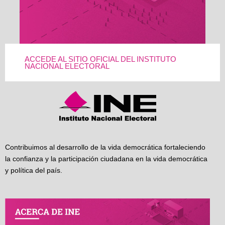
ACCEDE AL SITIO OFICIAL DEL INSTITUTO
NACIONAL ELECTORAL
Contribuimos al desarrollo de la vida democrática fortaleciendo
la confianza y la participación ciudadana en la vida democrática
y política del país.