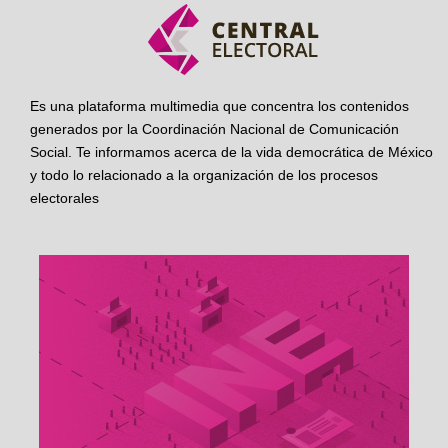
Es una plataforma multimedia que concentra los contenidos
generados por la Coordinación Nacional de Comunicación
Social. Te informamos acerca de la vida democrática de México
y todo lo relacionado a la organización de los procesos
electorales