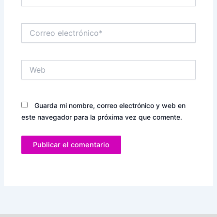
Correo
electrónico*
Web
Guarda mi nombre, correo electrónico y web en
este navegador para la próxima vez que comente.