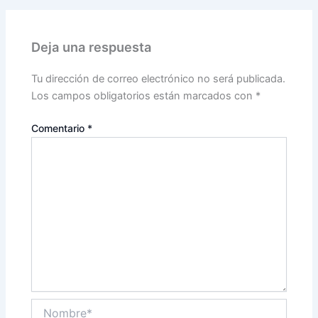
Deja una respuesta
Tu dirección de correo electrónico no será publicada.
Los campos obligatorios están marcados con
*
Comentario
*
Nombre*