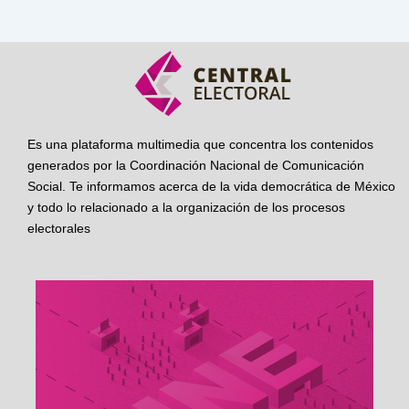
Es una plataforma multimedia que concentra los contenidos
generados por la Coordinación Nacional de Comunicación
Social. Te informamos acerca de la vida democrática de México
y todo lo relacionado a la organización de los procesos
electorales