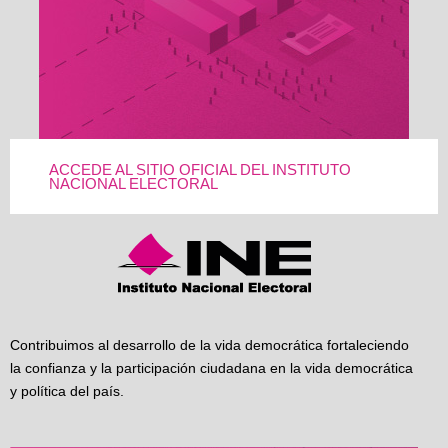
ACCEDE AL SITIO OFICIAL DEL INSTITUTO
NACIONAL ELECTORAL
Contribuimos al desarrollo de la vida democrática fortaleciendo
la confianza y la participación ciudadana en la vida democrática
y política del país.