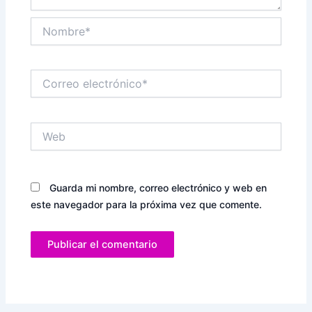
Nombre*
Correo
electrónico*
Web
Guarda mi nombre, correo electrónico y web en
este navegador para la próxima vez que comente.