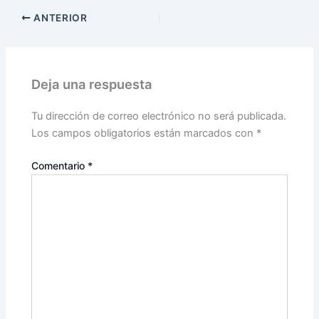
ANTERIOR
Deja una respuesta
Tu dirección de correo electrónico no será publicada.
Los campos obligatorios están marcados con
*
Comentario
*