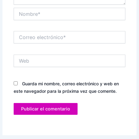
Nombre*
Correo
electrónico*
Web
Guarda mi nombre, correo electrónico y web en
este navegador para la próxima vez que comente.