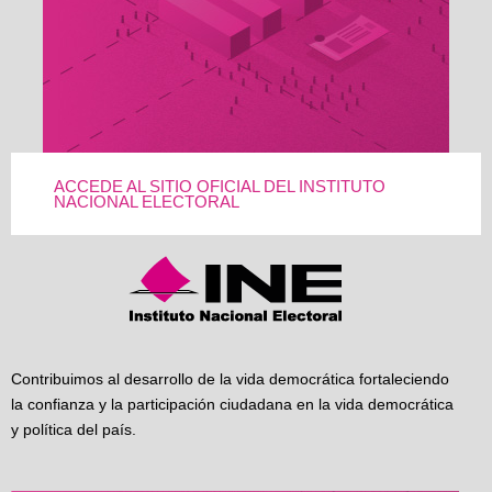
ACCEDE AL SITIO OFICIAL DEL INSTITUTO
NACIONAL ELECTORAL
Contribuimos al desarrollo de la vida democrática fortaleciendo
la confianza y la participación ciudadana en la vida democrática
y política del país.