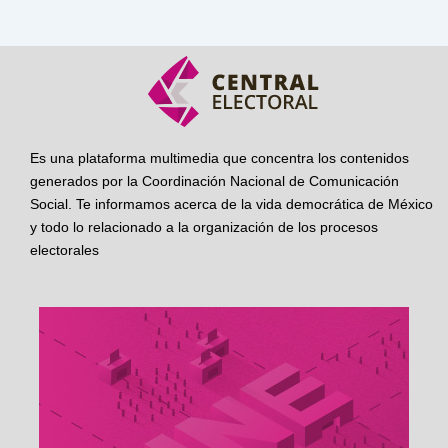
Es una plataforma multimedia que concentra los contenidos
generados por la Coordinación Nacional de Comunicación
Social. Te informamos acerca de la vida democrática de México
y todo lo relacionado a la organización de los procesos
electorales