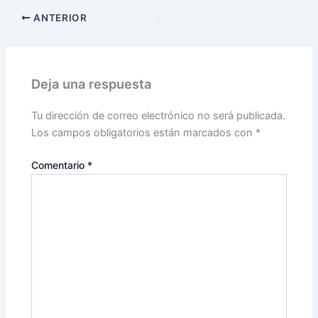
ANTERIOR
Deja una respuesta
Tu dirección de correo electrónico no será publicada.
Los campos obligatorios están marcados con
*
Comentario
*