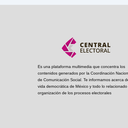
Es una plataforma multimedia que concentra los
contenidos generados por la Coordinación Nacion
de Comunicación Social. Te informamos acerca de
vida democrática de México y todo lo relacionado 
organización de los procesos electorales