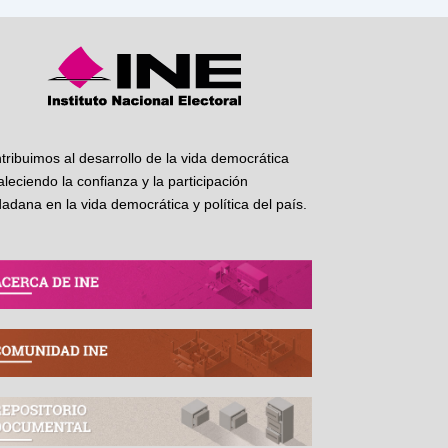
tribuimos al desarrollo de la vida democrática
taleciendo la confianza y la participación
dadana en la vida democrática y política del país.