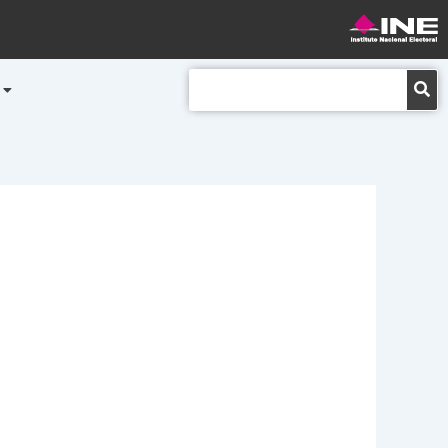
Buscar