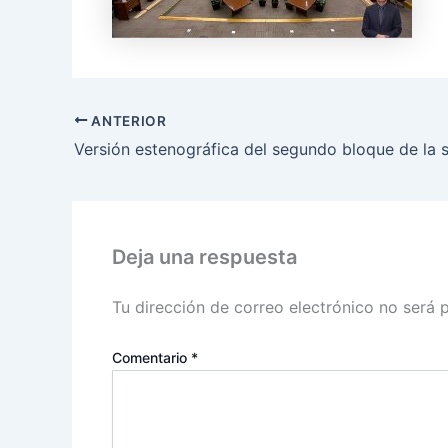
ANTERIOR
Deja una respuesta
Tu dirección de correo electrónico no será 
Comentario
*