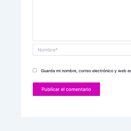
Nombre*
Guarda mi nombre, correo electrónico y web e