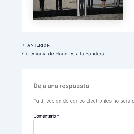
ANTERIOR
Ceremonia de Honores a la Bandera
Deja una respuesta
Tu dirección de correo electrónico no será 
Comentario
*