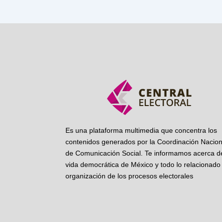
Es una plataforma multimedia que concentra los
contenidos generados por la Coordinación Nacion
de Comunicación Social. Te informamos acerca de
vida democrática de México y todo lo relacionado 
organización de los procesos electorales