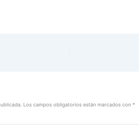
publicada.
Los campos obligatorios están marcados con
*