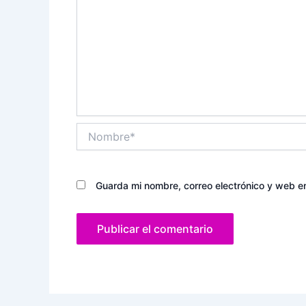
Nombre*
Guarda mi nombre, correo electrónico y web e