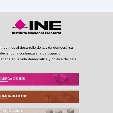
tribuimos al desarrollo de la vida democrática
taleciendo la confianza y la participación
dadana en la vida democrática y política del país.