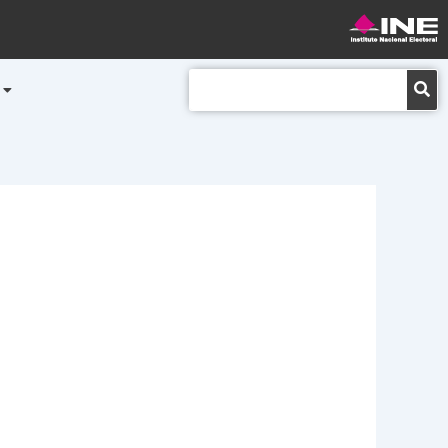
Buscar