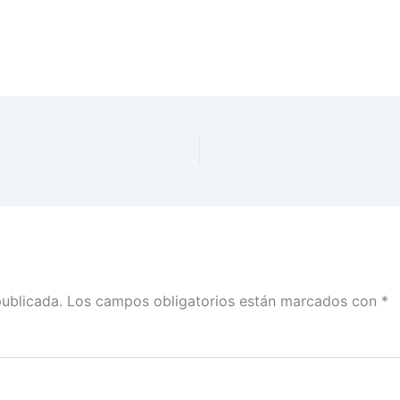
publicada.
Los campos obligatorios están marcados con
*