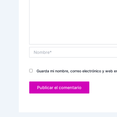
Nombre*
Guarda mi nombre, correo electrónico y web e