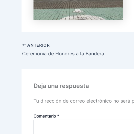
ANTERIOR
Ceremonia de Honores a la Bandera
Deja una respuesta
Tu dirección de correo electrónico no será 
Comentario
*