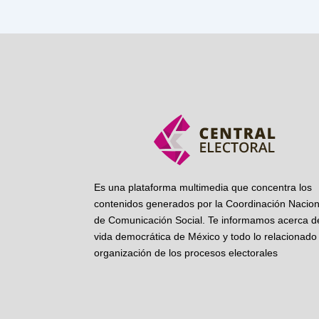
Es una plataforma multimedia que concentra los
contenidos generados por la Coordinación Nacion
de Comunicación Social. Te informamos acerca de
vida democrática de México y todo lo relacionado 
organización de los procesos electorales