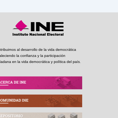
tribuimos al desarrollo de la vida democrática
taleciendo la confianza y la participación
dadana en la vida democrática y política del país.