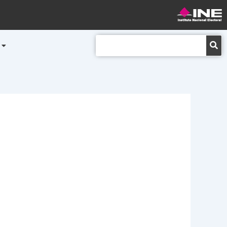
Buscar