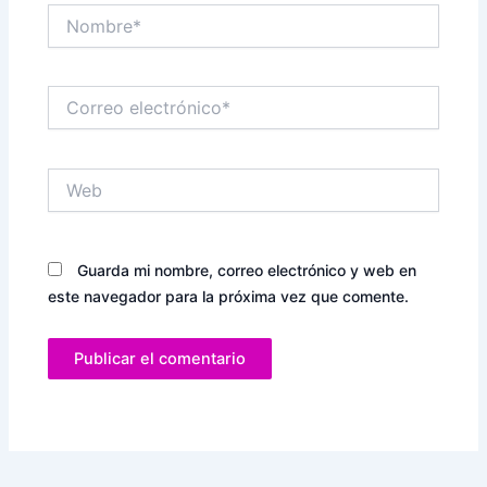
Nombre*
Correo
electrónico*
Web
Guarda mi nombre, correo electrónico y web en
este navegador para la próxima vez que comente.