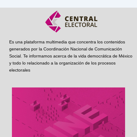
Es una plataforma multimedia que concentra los contenidos
generados por la Coordinación Nacional de Comunicación
Social. Te informamos acerca de la vida democrática de México
y todo lo relacionado a la organización de los procesos
electorales