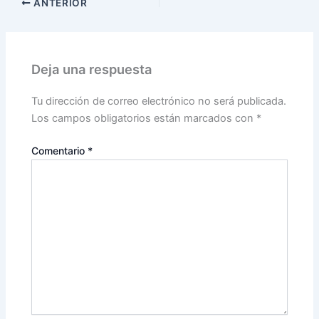
ANTERIOR
Deja una respuesta
Tu dirección de correo electrónico no será publicada.
Los campos obligatorios están marcados con
*
Comentario
*