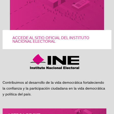
ACCEDE AL SITIO OFICIAL DEL INSTITUTO
NACIONAL ELECTORAL
Contribuimos al desarrollo de la vida democrática fortaleciendo
la confianza y la participación ciudadana en la vida democrática
y política del país.