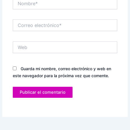
Nombre*
Correo
electrónico*
Web
Guarda mi nombre, correo electrónico y web en
este navegador para la próxima vez que comente.