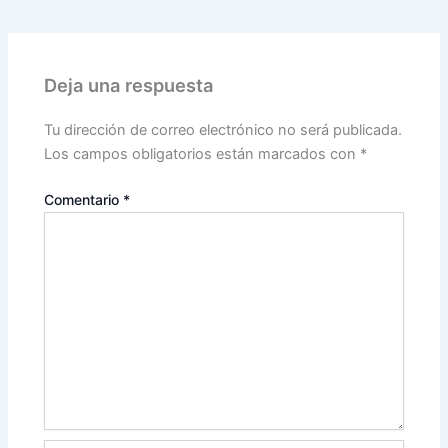
Deja una respuesta
Tu dirección de correo electrónico no será publicada.
Los campos obligatorios están marcados con
*
Comentario
*