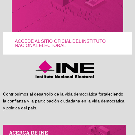
ACCEDE AL SITIO OFICIAL DEL INSTITUTO
NACIONAL ELECTORAL
Contribuimos al desarrollo de la vida democrática fortaleciendo
la confianza y la participación ciudadana en la vida democrática
y política del país.