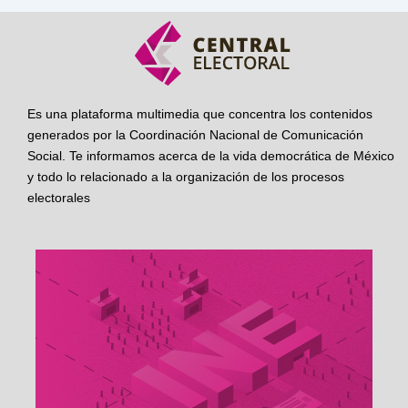
Es una plataforma multimedia que concentra los contenidos
generados por la Coordinación Nacional de Comunicación
Social. Te informamos acerca de la vida democrática de México
y todo lo relacionado a la organización de los procesos
electorales