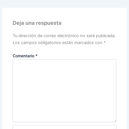
Deja una respuesta
Tu dirección de correo electrónico no será publicada.
Los campos obligatorios están marcados con
*
Comentario
*
Nombre*