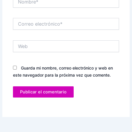
Correo
electrónico*
Web
Guarda mi nombre, correo electrónico y web en
este navegador para la próxima vez que comente.