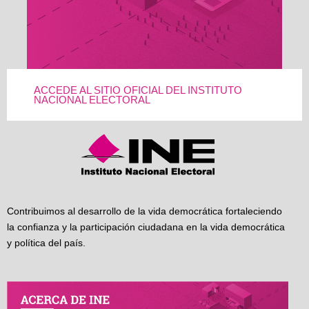
ACCEDE AL SITIO OFICIAL DEL INSTITUTO
NACIONAL ELECTORAL
Contribuimos al desarrollo de la vida democrática fortaleciendo
la confianza y la participación ciudadana en la vida democrática
y política del país.