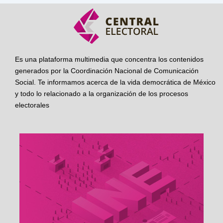
Es una plataforma multimedia que concentra los contenidos
generados por la Coordinación Nacional de Comunicación
Social. Te informamos acerca de la vida democrática de México
y todo lo relacionado a la organización de los procesos
electorales