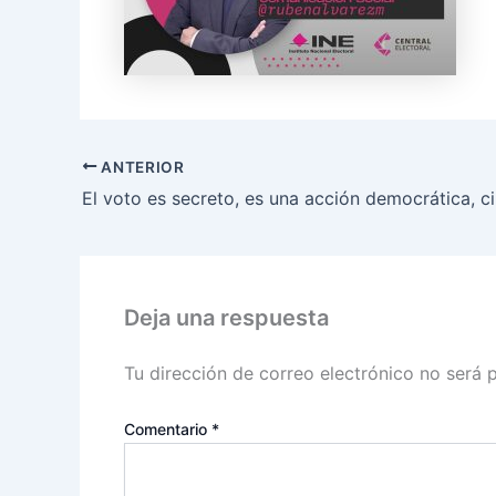
ANTERIOR
Deja una respuesta
Tu dirección de correo electrónico no será 
Comentario
*