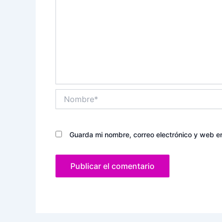
Nombre*
Guarda mi nombre, correo electrónico y web e