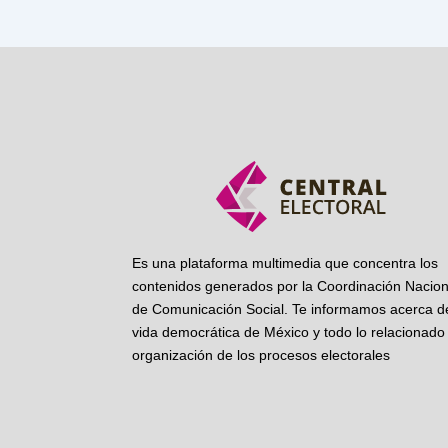
Es una plataforma multimedia que concentra los
contenidos generados por la Coordinación Nacion
de Comunicación Social. Te informamos acerca de
vida democrática de México y todo lo relacionado 
organización de los procesos electorales