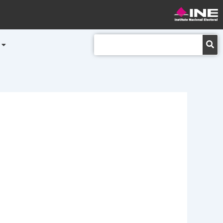
Buscar