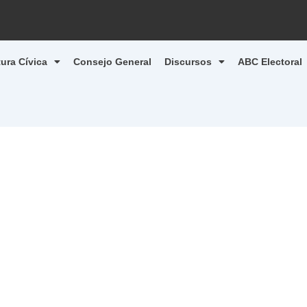
tura Cívica
Consejo General
Discursos
ABC Electoral