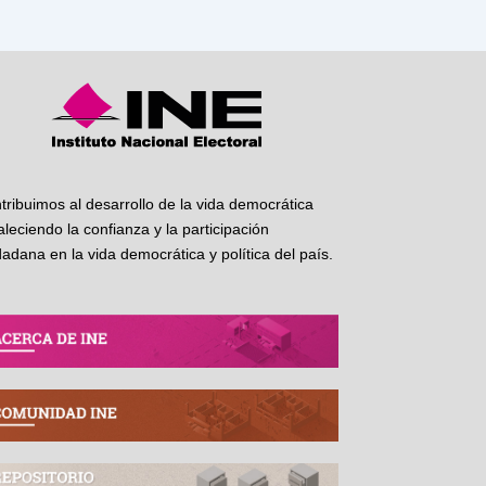
tribuimos al desarrollo de la vida democrática
taleciendo la confianza y la participación
dadana en la vida democrática y política del país.