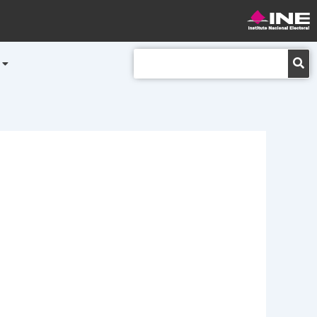
Buscar