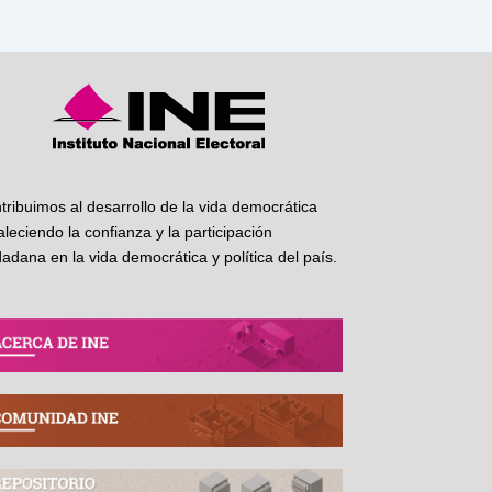
tribuimos al desarrollo de la vida democrática
taleciendo la confianza y la participación
dadana en la vida democrática y política del país.