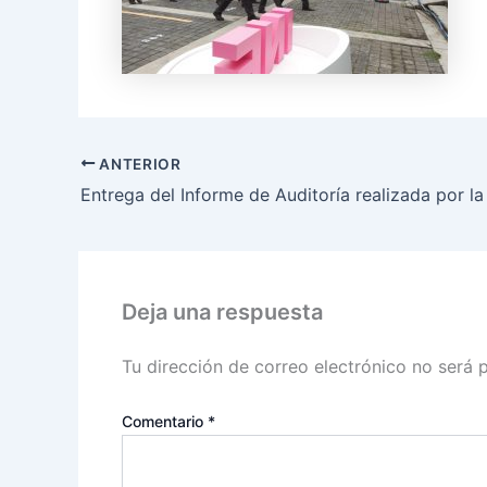
ANTERIOR
Deja una respuesta
Tu dirección de correo electrónico no será 
Comentario
*