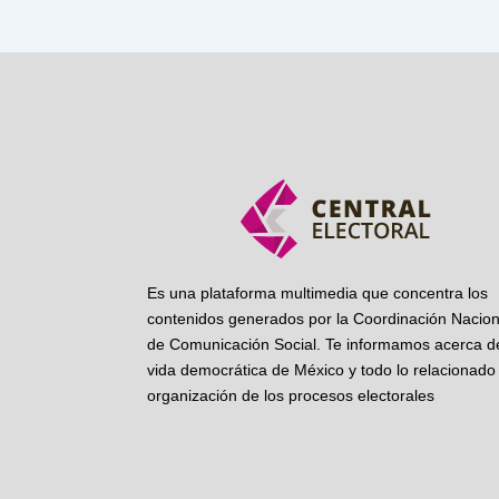
Es una plataforma multimedia que concentra los
contenidos generados por la Coordinación Nacion
de Comunicación Social. Te informamos acerca de
vida democrática de México y todo lo relacionado 
organización de los procesos electorales