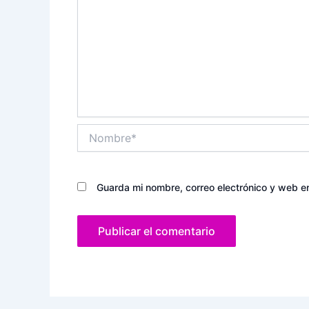
Nombre*
Guarda mi nombre, correo electrónico y web e