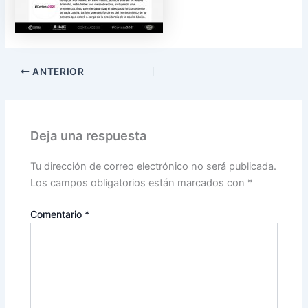
ANTERIOR
Deja una respuesta
Tu dirección de correo electrónico no será publicada.
Los campos obligatorios están marcados con
*
Comentario
*