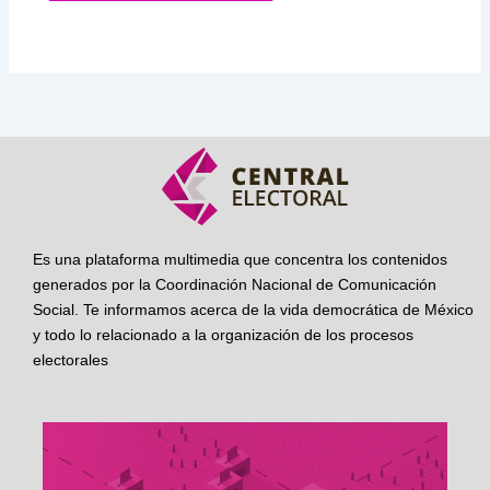
Es una plataforma multimedia que concentra los contenidos
generados por la Coordinación Nacional de Comunicación
Social. Te informamos acerca de la vida democrática de México
y todo lo relacionado a la organización de los procesos
electorales