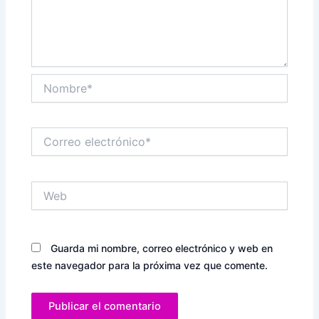
Nombre*
Correo
electrónico*
Web
Guarda mi nombre, correo electrónico y web en
este navegador para la próxima vez que comente.