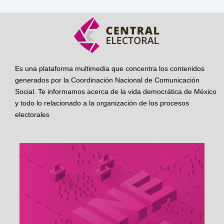
Es una plataforma multimedia que concentra los contenidos
generados por la Coordinación Nacional de Comunicación
Social. Te informamos acerca de la vida democrática de México
y todo lo relacionado a la organización de los procesos
electorales