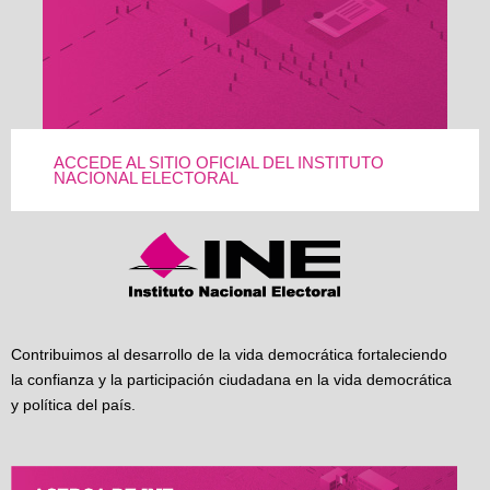
ACCEDE AL SITIO OFICIAL DEL INSTITUTO
NACIONAL ELECTORAL
Contribuimos al desarrollo de la vida democrática fortaleciendo
la confianza y la participación ciudadana en la vida democrática
y política del país.