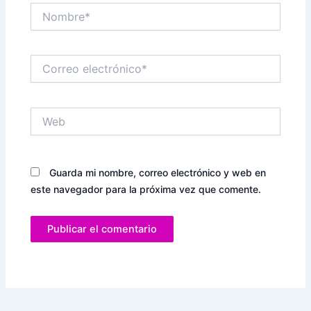
Nombre*
Correo
electrónico*
Web
Guarda mi nombre, correo electrónico y web en
este navegador para la próxima vez que comente.