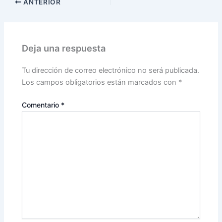
ANTERIOR
Deja una respuesta
Tu dirección de correo electrónico no será publicada.
Los campos obligatorios están marcados con
*
Comentario
*