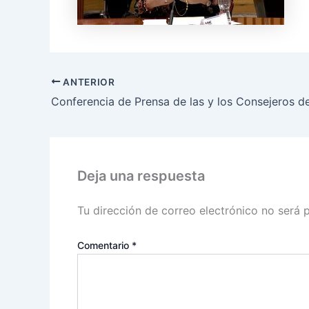
ANTERIOR
Deja una respuesta
Tu dirección de correo electrónico no será 
Comentario
*