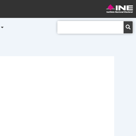
Buscar