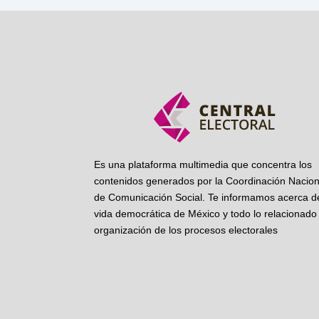
Es una plataforma multimedia que concentra los
contenidos generados por la Coordinación Nacion
de Comunicación Social. Te informamos acerca de
vida democrática de México y todo lo relacionado 
organización de los procesos electorales