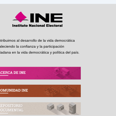
tribuimos al desarrollo de la vida democrática
taleciendo la confianza y la participación
dadana en la vida democrática y política del país.