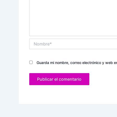
Nombre*
Guarda mi nombre, correo electrónico y web e