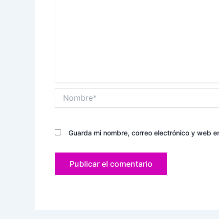
Nombre*
Guarda mi nombre, correo electrónico y web e