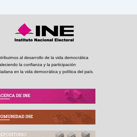
tribuimos al desarrollo de la vida democrática
taleciendo la confianza y la participación
dadana en la vida democrática y política del país.