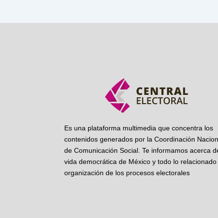
Es una plataforma multimedia que concentra los
contenidos generados por la Coordinación Nacion
de Comunicación Social. Te informamos acerca de
vida democrática de México y todo lo relacionado 
organización de los procesos electorales