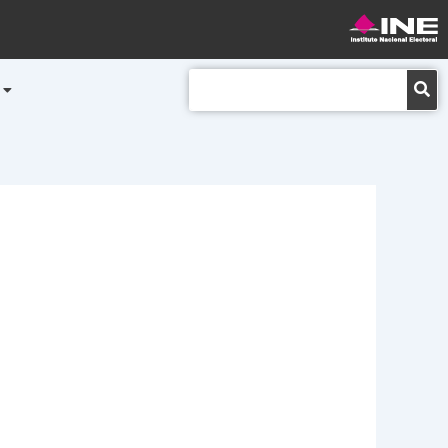
Buscar