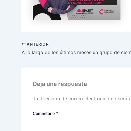
ANTERIOR
Deja una respuesta
Tu dirección de correo electrónico no será 
Comentario
*