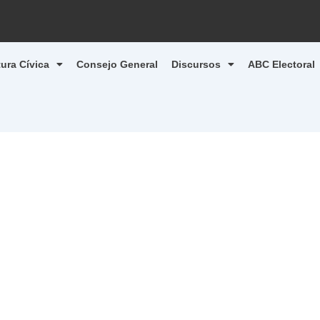
tura Cívica
Consejo General
Discursos
ABC Electoral