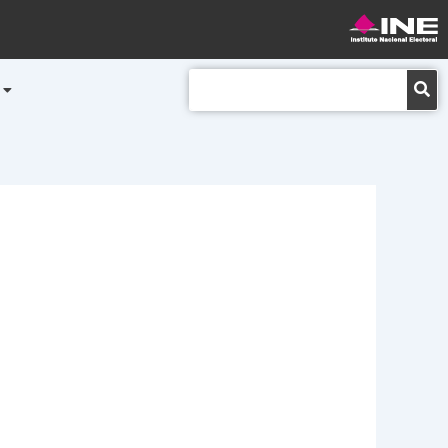
Buscar