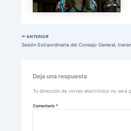
ANTERIOR
Deja una respuesta
Tu dirección de correo electrónico no será 
Comentario
*