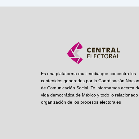
Es una plataforma multimedia que concentra los
contenidos generados por la Coordinación Nacion
de Comunicación Social. Te informamos acerca de
vida democrática de México y todo lo relacionado 
organización de los procesos electorales