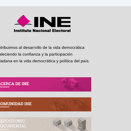
tribuimos al desarrollo de la vida democrática
taleciendo la confianza y la participación
dadana en la vida democrática y política del país.