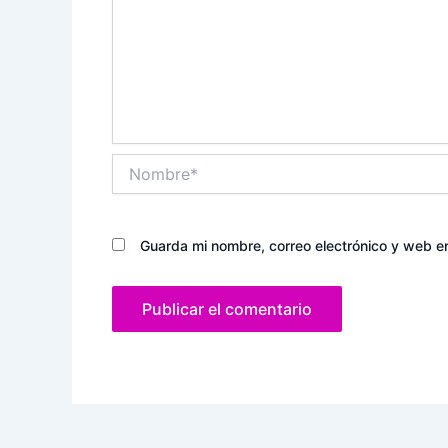
Nombre*
Guarda mi nombre, correo electrónico y web e