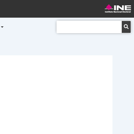
Buscar