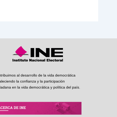
tribuimos al desarrollo de la vida democrática
taleciendo la confianza y la participación
dadana en la vida democrática y política del país.