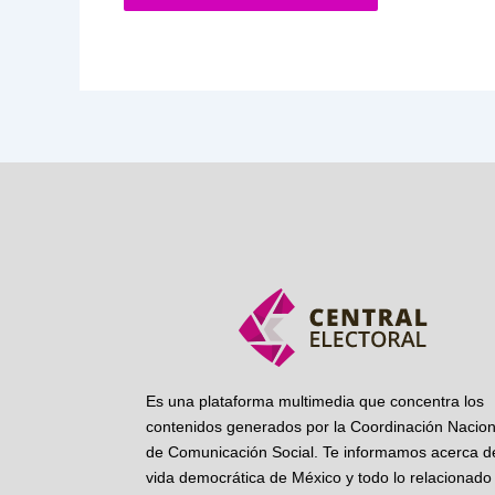
Es una plataforma multimedia que concentra los
contenidos generados por la Coordinación Nacion
de Comunicación Social. Te informamos acerca de
vida democrática de México y todo lo relacionado 