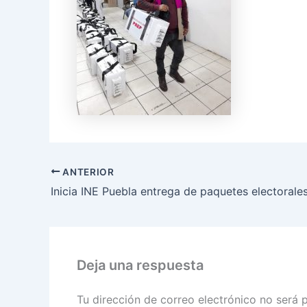
ANTERIOR
Deja una respuesta
Tu dirección de correo electrónico no será 