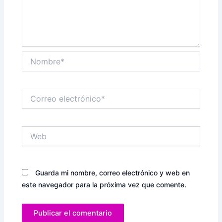
Nombre*
Correo
electrónico*
Web
Guarda mi nombre, correo electrónico y web en
este navegador para la próxima vez que comente.