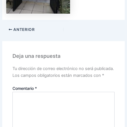
ANTERIOR
Deja una respuesta
Tu dirección de correo electrónico no será publicada.
Los campos obligatorios están marcados con
*
Comentario
*