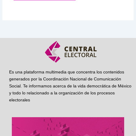
Es una plataforma multimedia que concentra los contenidos
generados por la Coordinación Nacional de Comunicación
Social. Te informamos acerca de la vida democrática de México
y todo lo relacionado a la organización de los procesos
electorales