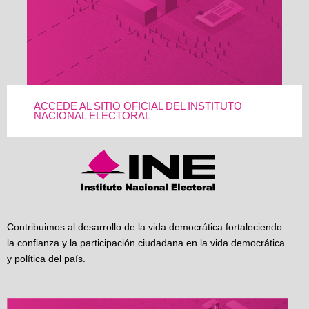
ACCEDE AL SITIO OFICIAL DEL INSTITUTO
NACIONAL ELECTORAL
Contribuimos al desarrollo de la vida democrática fortaleciendo
la confianza y la participación ciudadana en la vida democrática
y política del país.