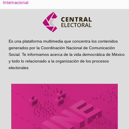
Internacional
Es una plataforma multimedia que concentra los contenidos
generados por la Coordinación Nacional de Comunicación
Social. Te informamos acerca de la vida democrática de México
y todo lo relacionado a la organización de los procesos
electorales