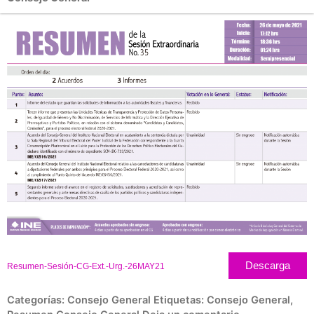
Descarga
Resumen-Sesión-CG-Ext.-Urg.-26MAY21
Categorías:
Consejo General
Etiquetas:
Consejo General
,