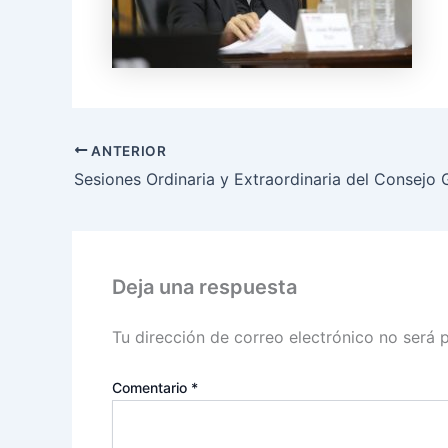
ANTERIOR
Deja una respuesta
Tu dirección de correo electrónico no será 
Comentario
*