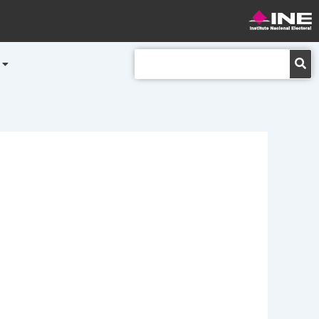
Buscar