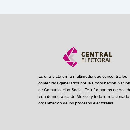
Es una plataforma multimedia que concentra los
contenidos generados por la Coordinación Nacion
de Comunicación Social. Te informamos acerca de
vida democrática de México y todo lo relacionado 
organización de los procesos electorales