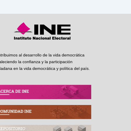
tribuimos al desarrollo de la vida democrática
taleciendo la confianza y la participación
dadana en la vida democrática y política del país.