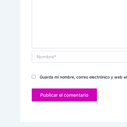
Nombre*
Guarda mi nombre, correo electrónico y web e