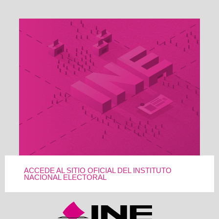
ACCEDE AL SITIO OFICIAL DEL INSTITUTO
NACIONAL ELECTORAL