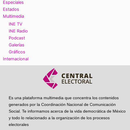
Especiales
Estados
Multimedia
INE TV
INE Radio
Podcast
Galerías
Gráficos
Internacional
Es una plataforma multimedia que concentra los contenidos
generados por la Coordinación Nacional de Comunicación
Social. Te informamos acerca de la vida democrática de México
y todo lo relacionado a la organización de los procesos
electorales