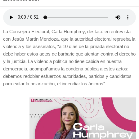
La Consejera Electoral, Carla Humphrey, destacó en entrevista
con Jesús Martín Mendoza, que la autoridad electoral reprueba la
violencia y los asesinatos, “a 10 días de la jornada electoral no
debe haber estos actos de barbarie que atentan contra el derecho
y la justicia. La violencia política no tiene cabida en nuestra
democracia, acompañamos la condena pública a estos actos;
debemos redoblar esfuerzos autoridades, partidos y candidatos
para evitar la polarización, el incendiar los ánimos”.