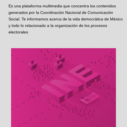
Es una plataforma multimedia que concentra los contenidos
generados por la Coordinación Nacional de Comunicación
Social. Te informamos acerca de la vida democrática de México
y todo lo relacionado a la organización de los procesos
electorales