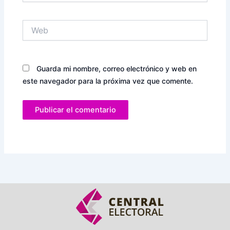
Web
Guarda mi nombre, correo electrónico y web en
este navegador para la próxima vez que comente.