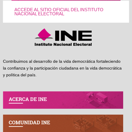
ACCEDE AL SITIO OFICIAL DEL INSTITUTO
NACIONAL ELECTORAL
Contribuimos al desarrollo de la vida democrática fortaleciendo
la confianza y la participación ciudadana en la vida democrática
y política del país.