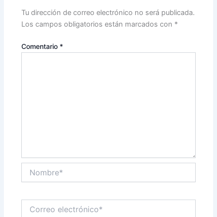
Tu dirección de correo electrónico no será publicada.
Los campos obligatorios están marcados con
*
Comentario
*
Nombre*
Correo
electrónico*