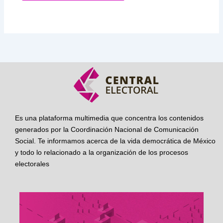
Es una plataforma multimedia que concentra los contenidos
generados por la Coordinación Nacional de Comunicación
Social. Te informamos acerca de la vida democrática de México
y todo lo relacionado a la organización de los procesos
electorales