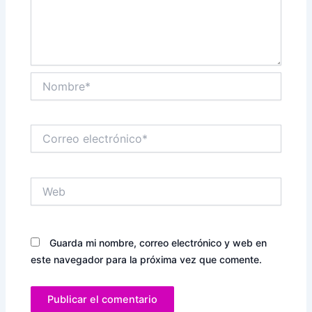
Nombre*
Correo
electrónico*
Web
Guarda mi nombre, correo electrónico y web en
este navegador para la próxima vez que comente.