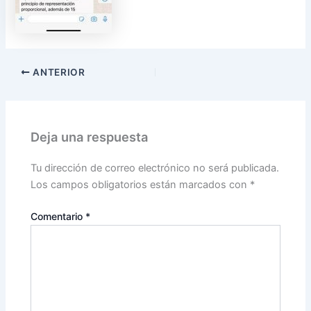
ANTERIOR
Deja una respuesta
Tu dirección de correo electrónico no será publicada.
Los campos obligatorios están marcados con
*
Comentario
*