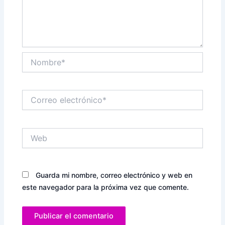
Nombre*
Correo
electrónico*
Web
Guarda mi nombre, correo electrónico y web en
este navegador para la próxima vez que comente.