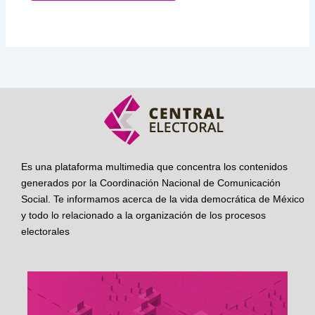
Es una plataforma multimedia que concentra los contenidos
generados por la Coordinación Nacional de Comunicación
Social. Te informamos acerca de la vida democrática de México
y todo lo relacionado a la organización de los procesos
electorales