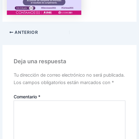
ANTERIOR
Deja una respuesta
Tu dirección de correo electrónico no será publicada.
Los campos obligatorios están marcados con
*
Comentario
*