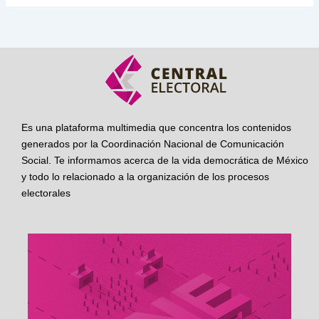
Es una plataforma multimedia que concentra los contenidos
generados por la Coordinación Nacional de Comunicación
Social. Te informamos acerca de la vida democrática de México
y todo lo relacionado a la organización de los procesos
electorales