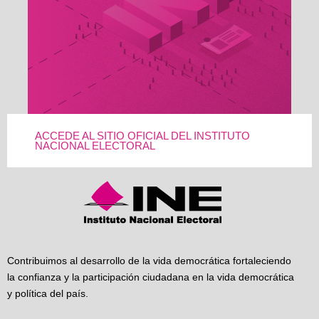
ACCEDE AL SITIO OFICIAL DEL INSTITUTO
NACIONAL ELECTORAL
Contribuimos al desarrollo de la vida democrática fortaleciendo
la confianza y la participación ciudadana en la vida democrática
y política del país.