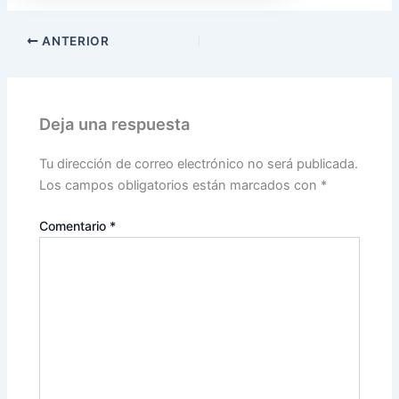
ANTERIOR
Deja una respuesta
Tu dirección de correo electrónico no será publicada.
Los campos obligatorios están marcados con
*
Comentario
*