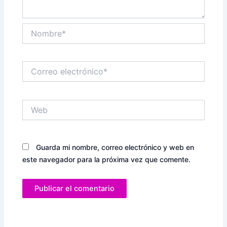
Nombre*
Correo
electrónico*
Web
Guarda mi nombre, correo electrónico y web en
este navegador para la próxima vez que comente.