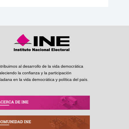
tribuimos al desarrollo de la vida democrática
taleciendo la confianza y la participación
dadana en la vida democrática y política del país.