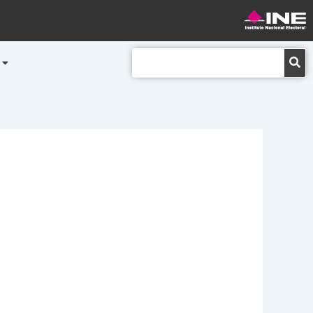
Buscar