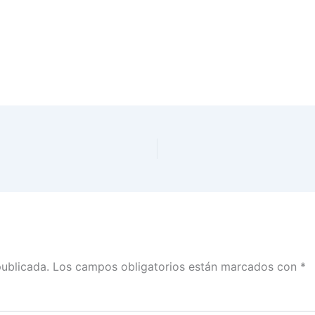
publicada.
Los campos obligatorios están marcados con
*