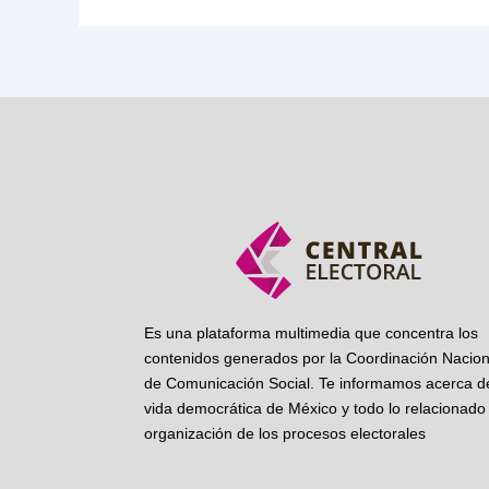
Es una plataforma multimedia que concentra los
contenidos generados por la Coordinación Nacion
de Comunicación Social. Te informamos acerca de
vida democrática de México y todo lo relacionado 
organización de los procesos electorales