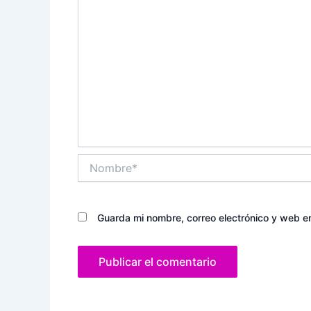
Nombre*
Guarda mi nombre, correo electrónico y web e