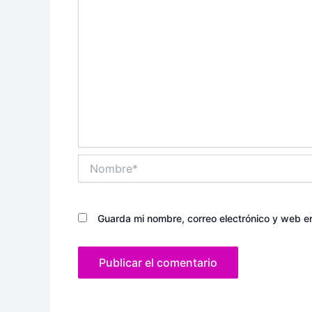
Nombre*
Guarda mi nombre, correo electrónico y web e