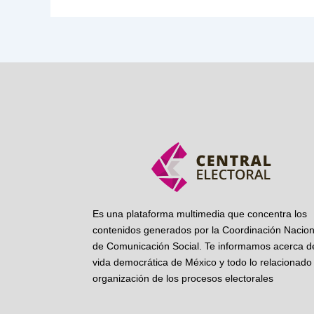
Es una plataforma multimedia que concentra los
contenidos generados por la Coordinación Nacion
de Comunicación Social. Te informamos acerca de
vida democrática de México y todo lo relacionado 
organización de los procesos electorales