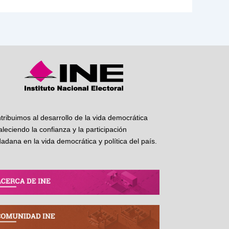
tribuimos al desarrollo de la vida democrática
taleciendo la confianza y la participación
dadana en la vida democrática y política del país.