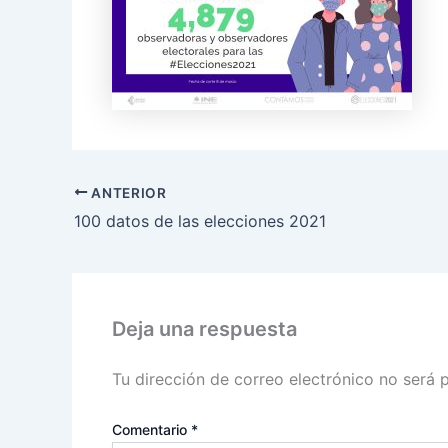
ANTERIOR
100 datos de las elecciones 2021
Deja una respuesta
Tu dirección de correo electrónico no será 
Comentario
*