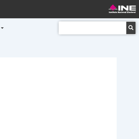
Buscar