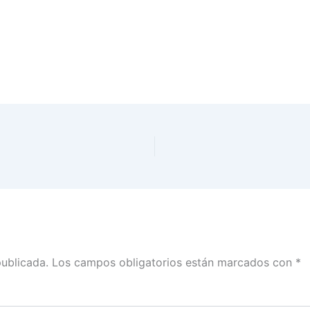
publicada.
Los campos obligatorios están marcados con
*