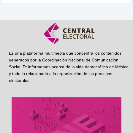
Es una plataforma multimedia que concentra los contenidos
generados por la Coordinación Nacional de Comunicación
Social. Te informamos acerca de la vida democrática de México
y todo lo relacionado a la organización de los procesos
electorales