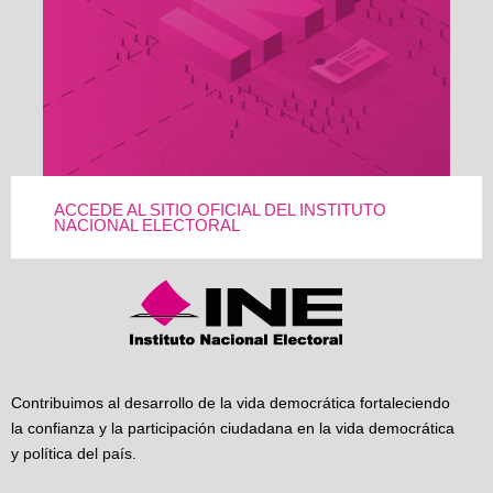
ACCEDE AL SITIO OFICIAL DEL INSTITUTO
NACIONAL ELECTORAL
Contribuimos al desarrollo de la vida democrática fortaleciendo
la confianza y la participación ciudadana en la vida democrática
y política del país.