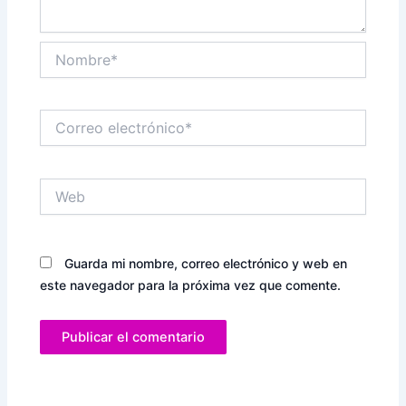
Nombre*
Correo
electrónico*
Web
Guarda mi nombre, correo electrónico y web en
este navegador para la próxima vez que comente.