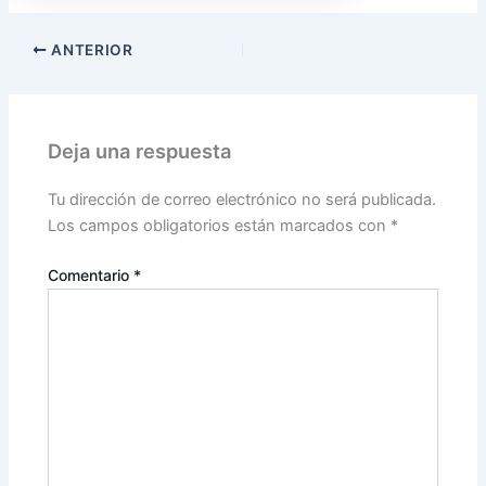
ANTERIOR
Deja una respuesta
Tu dirección de correo electrónico no será publicada.
Los campos obligatorios están marcados con
*
Comentario
*