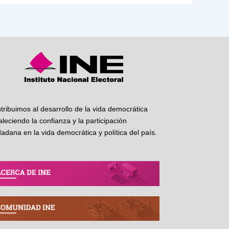
tribuimos al desarrollo de la vida democrática
taleciendo la confianza y la participación
dadana en la vida democrática y política del país.