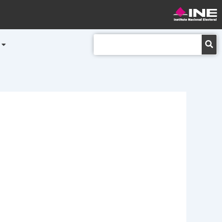
Buscar