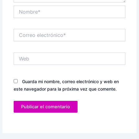
Nombre*
Correo
electrónico*
Web
Guarda mi nombre, correo electrónico y web en
este navegador para la próxima vez que comente.