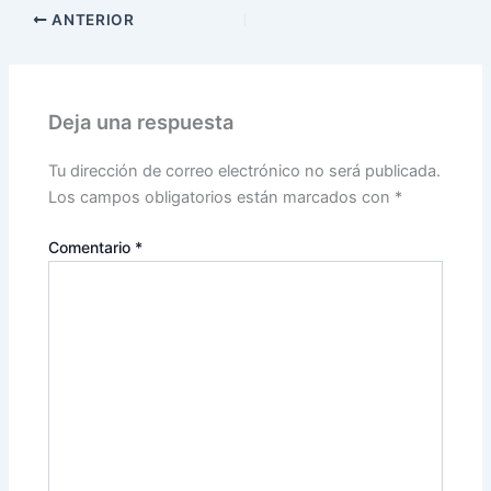
ANTERIOR
Deja una respuesta
Tu dirección de correo electrónico no será publicada.
Los campos obligatorios están marcados con
*
Comentario
*