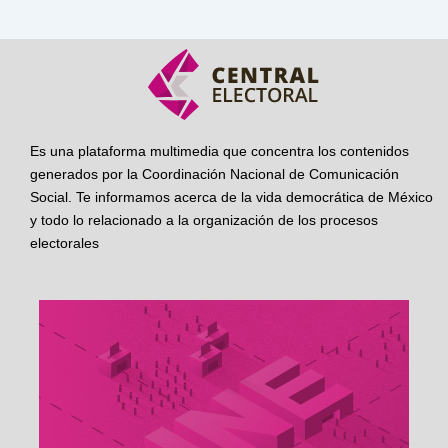
Es una plataforma multimedia que concentra los contenidos
generados por la Coordinación Nacional de Comunicación
Social. Te informamos acerca de la vida democrática de México
y todo lo relacionado a la organización de los procesos
electorales