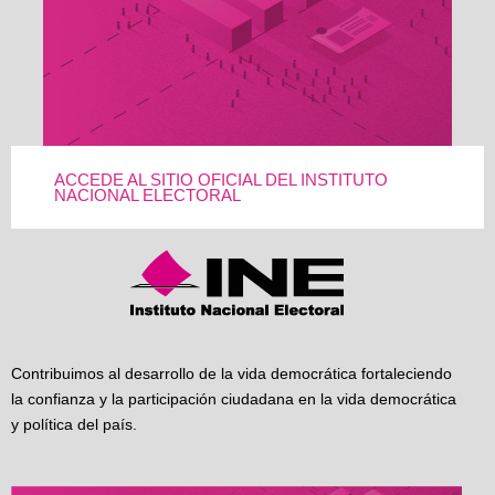
ACCEDE AL SITIO OFICIAL DEL INSTITUTO
NACIONAL ELECTORAL
Contribuimos al desarrollo de la vida democrática fortaleciendo
la confianza y la participación ciudadana en la vida democrática
y política del país.