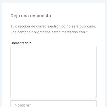
Deja una respuesta
Tu dirección de correo electrónico no será publicada.
Los campos obligatorios están marcados con
*
Comentario
*
Nombre*