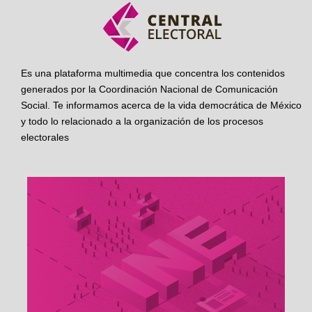
Es una plataforma multimedia que concentra los contenidos
generados por la Coordinación Nacional de Comunicación
Social. Te informamos acerca de la vida democrática de México
y todo lo relacionado a la organización de los procesos
electorales