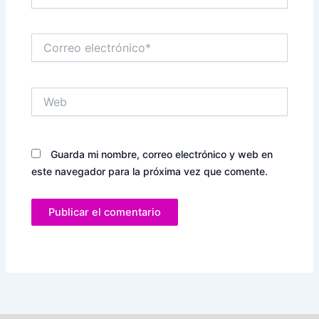
Correo
electrónico*
Web
Guarda mi nombre, correo electrónico y web en
este navegador para la próxima vez que comente.