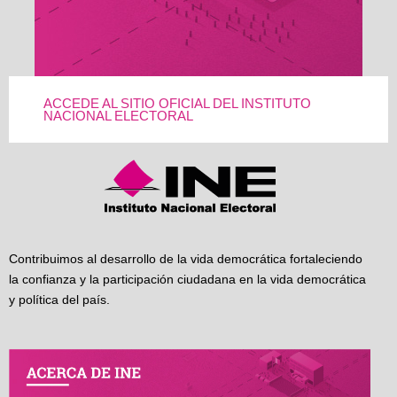
ACCEDE AL SITIO OFICIAL DEL INSTITUTO
NACIONAL ELECTORAL
Contribuimos al desarrollo de la vida democrática fortaleciendo
la confianza y la participación ciudadana en la vida democrática
y política del país.