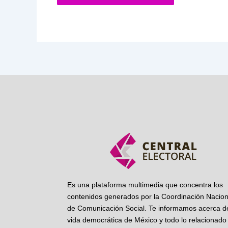
Es una plataforma multimedia que concentra los
contenidos generados por la Coordinación Nacion
de Comunicación Social. Te informamos acerca de
vida democrática de México y todo lo relacionado 