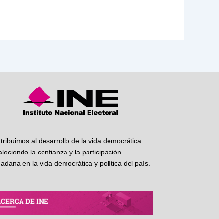
tribuimos al desarrollo de la vida democrática
taleciendo la confianza y la participación
dadana en la vida democrática y política del país.