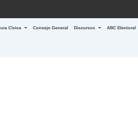
tura Cívica
Consejo General
Discursos
ABC Electoral