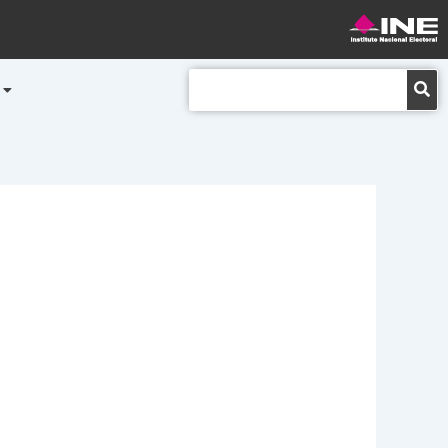
Buscar