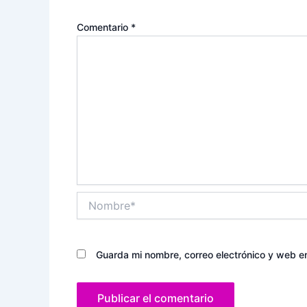
Comentario
*
Nombre*
Guarda mi nombre, correo electrónico y web e