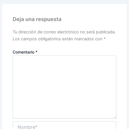
Deja una respuesta
Tu dirección de correo electrónico no será publicada.
Los campos obligatorios están marcados con
*
Comentario
*
Nombre*