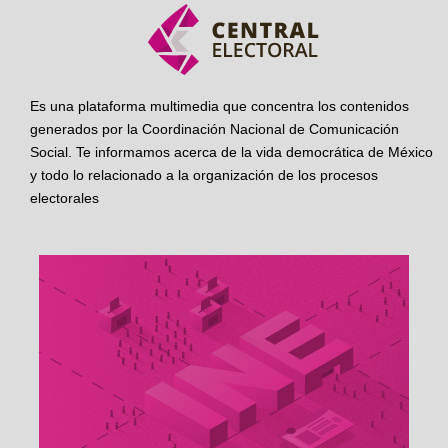
Es una plataforma multimedia que concentra los contenidos
generados por la Coordinación Nacional de Comunicación
Social. Te informamos acerca de la vida democrática de México
y todo lo relacionado a la organización de los procesos
electorales