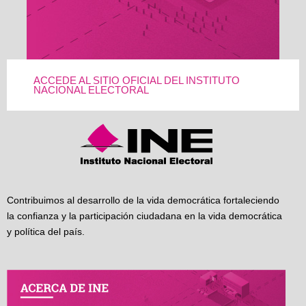
ACCEDE AL SITIO OFICIAL DEL INSTITUTO
NACIONAL ELECTORAL
Contribuimos al desarrollo de la vida democrática fortaleciendo
la confianza y la participación ciudadana en la vida democrática
y política del país.