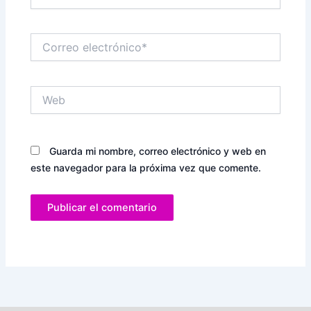
Correo
electrónico*
Web
Guarda mi nombre, correo electrónico y web en
este navegador para la próxima vez que comente.