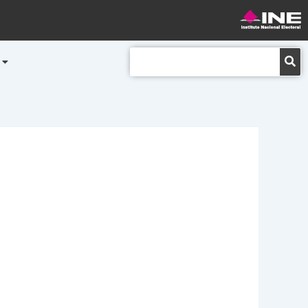
Buscar