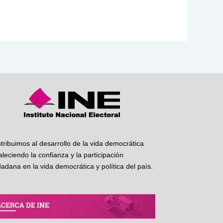
tribuimos al desarrollo de la vida democrática
taleciendo la confianza y la participación
dadana en la vida democrática y política del país.