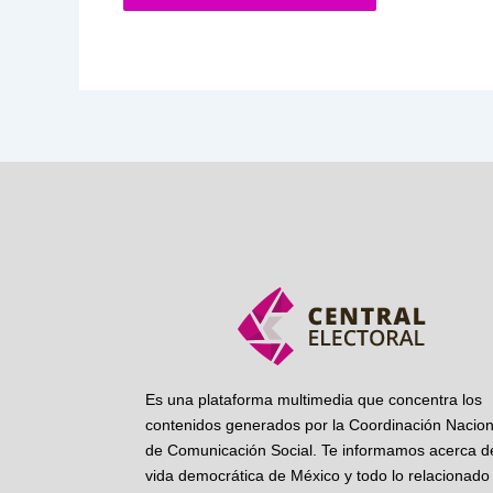
Es una plataforma multimedia que concentra los
contenidos generados por la Coordinación Nacion
de Comunicación Social. Te informamos acerca de
vida democrática de México y todo lo relacionado 