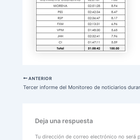
ANTERIOR
Deja una respuesta
Tu dirección de correo electrónico no será 