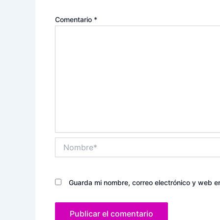
Comentario
*
Nombre*
Guarda mi nombre, correo electrónico y web e