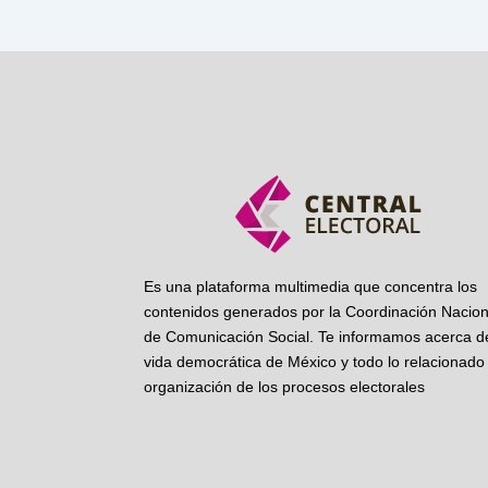
Es una plataforma multimedia que concentra los
contenidos generados por la Coordinación Nacion
de Comunicación Social. Te informamos acerca de
vida democrática de México y todo lo relacionado 
organización de los procesos electorales