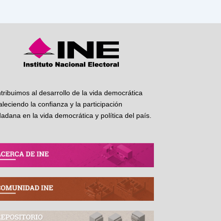
tribuimos al desarrollo de la vida democrática
taleciendo la confianza y la participación
dadana en la vida democrática y política del país.