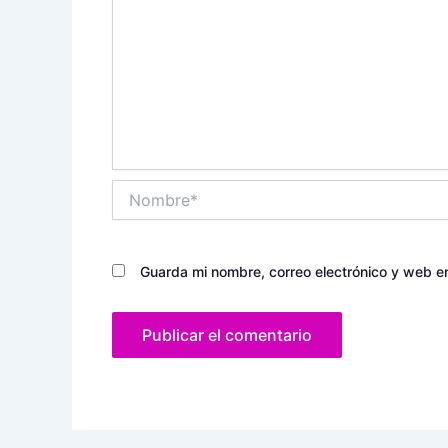
Nombre*
Guarda mi nombre, correo electrónico y web e