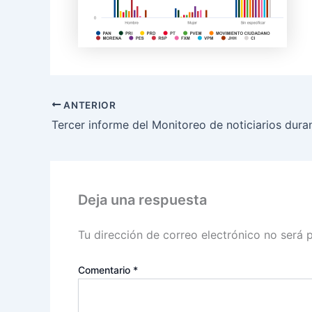
ANTERIOR
Deja una respuesta
Tu dirección de correo electrónico no será 
Comentario
*