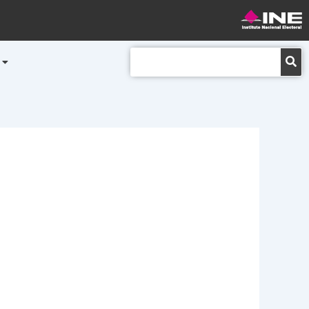
Buscar