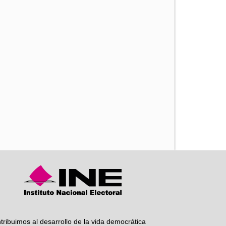
iente
tribuimos al desarrollo de la vida democrática