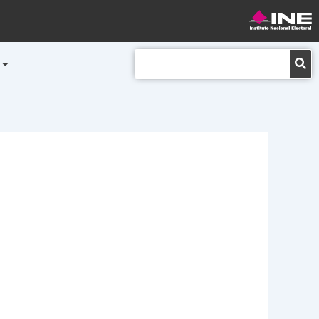
Buscar