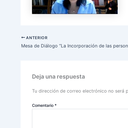
ANTERIOR
Deja una respuesta
Tu dirección de correo electrónico no será 
Comentario
*