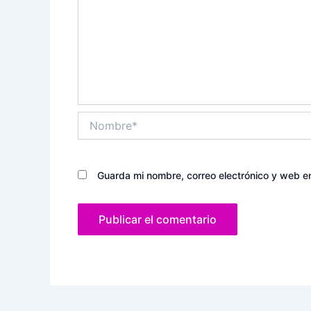
Nombre*
Guarda mi nombre, correo electrónico y web e