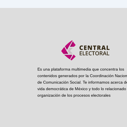
Es una plataforma multimedia que concentra los
contenidos generados por la Coordinación Nacion
de Comunicación Social. Te informamos acerca de
vida democrática de México y todo lo relacionado 
organización de los procesos electorales