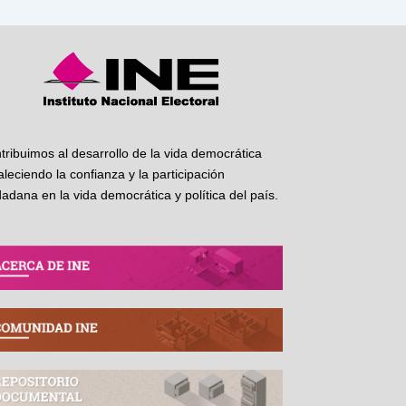
tribuimos al desarrollo de la vida democrática
taleciendo la confianza y la participación
dadana en la vida democrática y política del país.