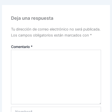
Deja una respuesta
Tu dirección de correo electrónico no será publicada.
Los campos obligatorios están marcados con
*
Comentario
*
Nombre*