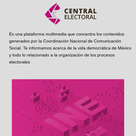
Es una plataforma multimedia que concentra los contenidos
generados por la Coordinación Nacional de Comunicación
Social. Te informamos acerca de la vida democrática de México
y todo lo relacionado a la organización de los procesos
electorales