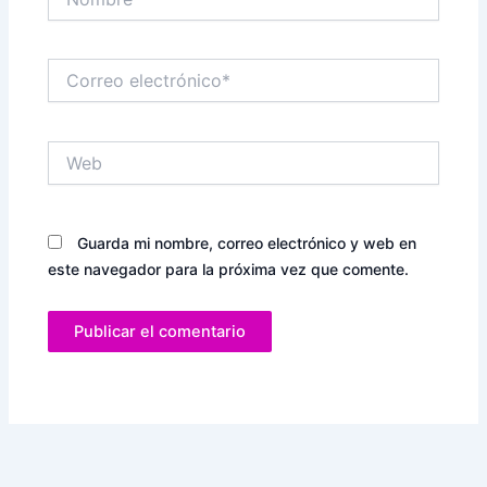
Correo
electrónico*
Web
Guarda mi nombre, correo electrónico y web en
este navegador para la próxima vez que comente.