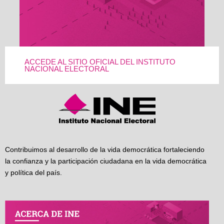
ACCEDE AL SITIO OFICIAL DEL INSTITUTO
NACIONAL ELECTORAL
Contribuimos al desarrollo de la vida democrática fortaleciendo
la confianza y la participación ciudadana en la vida democrática
y política del país.