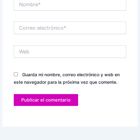
Nombre*
Correo
electrónico*
Web
Guarda mi nombre, correo electrónico y web en
este navegador para la próxima vez que comente.