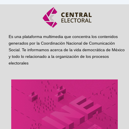
Es una plataforma multimedia que concentra los contenidos
generados por la Coordinación Nacional de Comunicación
Social. Te informamos acerca de la vida democrática de México
y todo lo relacionado a la organización de los procesos
electorales