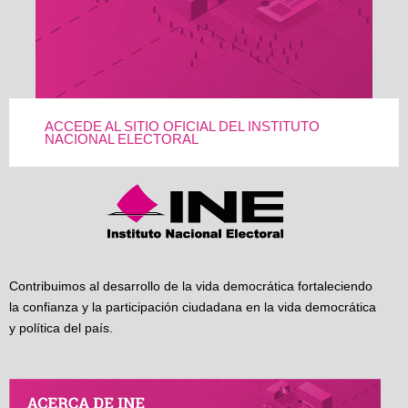
ACCEDE AL SITIO OFICIAL DEL INSTITUTO
NACIONAL ELECTORAL
Contribuimos al desarrollo de la vida democrática fortaleciendo
la confianza y la participación ciudadana en la vida democrática
y política del país.