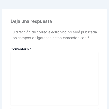
Deja una respuesta
Tu dirección de correo electrónico no será publicada.
Los campos obligatorios están marcados con
*
Comentario
*