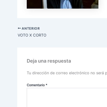
ANTERIOR
VOTO X CORTO
Deja una respuesta
Tu dirección de correo electrónico no será 
Comentario
*