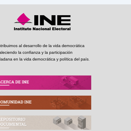
tribuimos al desarrollo de la vida democrática
taleciendo la confianza y la participación
dadana en la vida democrática y política del país.