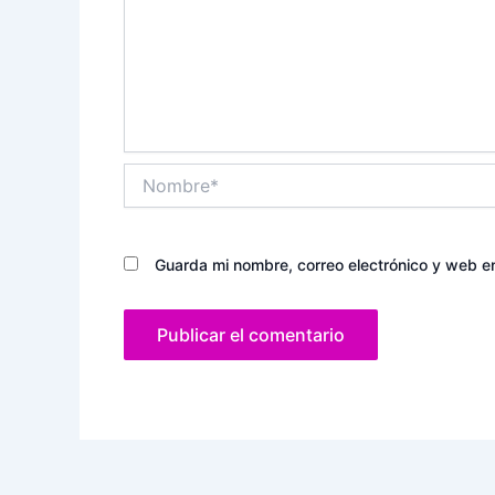
Nombre*
Guarda mi nombre, correo electrónico y web e