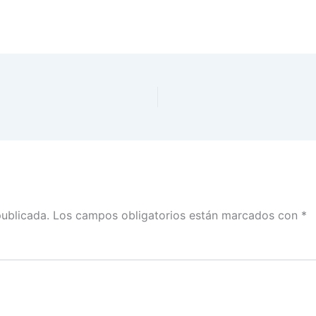
publicada.
Los campos obligatorios están marcados con
*