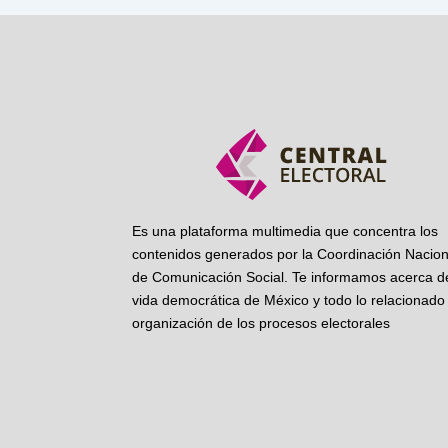
Es una plataforma multimedia que concentra los
contenidos generados por la Coordinación Nacion
de Comunicación Social. Te informamos acerca de
vida democrática de México y todo lo relacionado 
organización de los procesos electorales