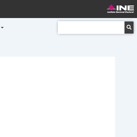
Buscar