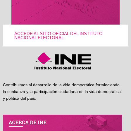
ACCEDE AL SITIO OFICIAL DEL INSTITUTO
NACIONAL ELECTORAL
Contribuimos al desarrollo de la vida democrática fortaleciendo
la confianza y la participación ciudadana en la vida democrática
y política del país.