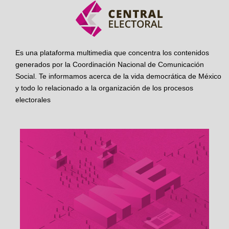
Es una plataforma multimedia que concentra los contenidos
generados por la Coordinación Nacional de Comunicación
Social. Te informamos acerca de la vida democrática de México
y todo lo relacionado a la organización de los procesos
electorales