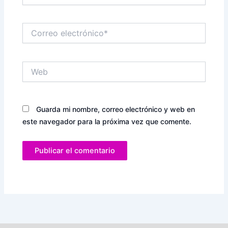
Correo
electrónico*
Web
Guarda mi nombre, correo electrónico y web en
este navegador para la próxima vez que comente.