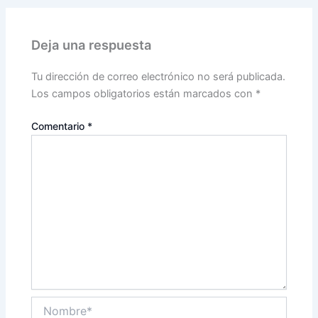
Deja una respuesta
Tu dirección de correo electrónico no será publicada.
Los campos obligatorios están marcados con
*
Comentario
*
Nombre*