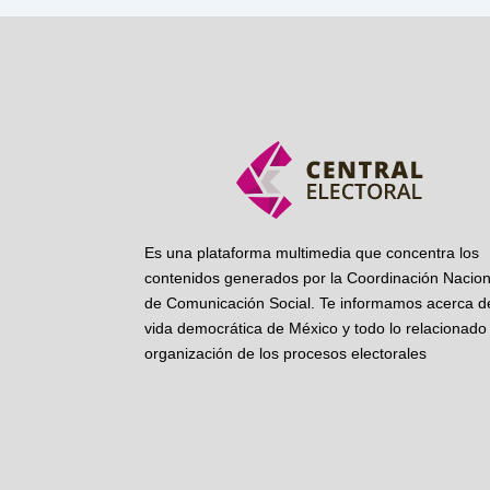
Es una plataforma multimedia que concentra los
contenidos generados por la Coordinación Nacion
de Comunicación Social. Te informamos acerca de
vida democrática de México y todo lo relacionado 
organización de los procesos electorales