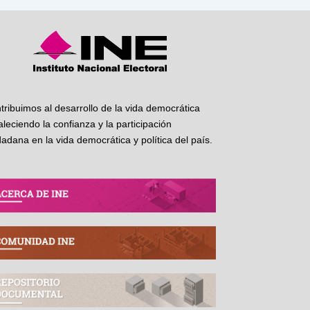
tribuimos al desarrollo de la vida democrática
taleciendo la confianza y la participación
dadana en la vida democrática y política del país.