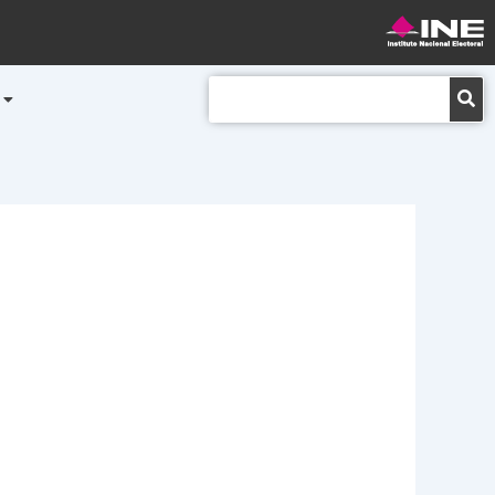
Buscar