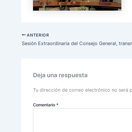
ANTERIOR
Deja una respuesta
Tu dirección de correo electrónico no será 
Comentario
*