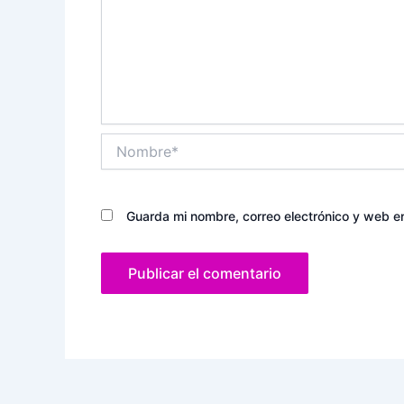
Nombre*
Guarda mi nombre, correo electrónico y web e